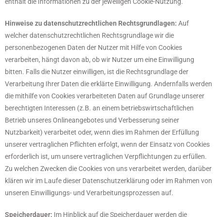
enthält die Informationen zu der jeweiligen Cookie-Nutzung.
Hinweise zu datenschutzrechtlichen Rechtsgrundlagen:
Auf
welcher datenschutzrechtlichen Rechtsgrundlage wir die
personenbezogenen Daten der Nutzer mit Hilfe von Cookies
verarbeiten, hängt davon ab, ob wir Nutzer um eine Einwilligung
bitten. Falls die Nutzer einwilligen, ist die Rechtsgrundlage der
Verarbeitung Ihrer Daten die erklärte Einwilligung. Andernfalls werden
die mithilfe von Cookies verarbeiteten Daten auf Grundlage unserer
berechtigten Interessen (z.B. an einem betriebswirtschaftlichen
Betrieb unseres Onlineangebotes und Verbesserung seiner
Nutzbarkeit) verarbeitet oder, wenn dies im Rahmen der Erfüllung
unserer vertraglichen Pflichten erfolgt, wenn der Einsatz von Cookies
erforderlich ist, um unsere vertraglichen Verpflichtungen zu erfüllen.
Zu welchen Zwecken die Cookies von uns verarbeitet werden, darüber
klären wir im Laufe dieser Datenschutzerklärung oder im Rahmen von
unseren Einwilligungs- und Verarbeitungsprozessen auf.
Speicherdauer:
Im Hinblick auf die Speicherdauer werden die