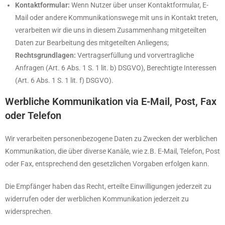
Kontaktformular:
Wenn Nutzer über unser Kontaktformular, E-
Mail oder andere Kommunikationswege mit uns in Kontakt treten,
verarbeiten wir die uns in diesem Zusammenhang mitgeteilten
Daten zur Bearbeitung des mitgeteilten Anliegens;
Rechtsgrundlagen:
Vertragserfüllung und vorvertragliche
Anfragen (Art. 6 Abs. 1 S. 1 lit. b) DSGVO), Berechtigte Interessen
(Art. 6 Abs. 1 S. 1 lit. f) DSGVO).
Werbliche Kommunikation via E-Mail, Post, Fax
oder Telefon
Wir verarbeiten personenbezogene Daten zu Zwecken der werblichen
Kommunikation, die über diverse Kanäle, wie z.B. E-Mail, Telefon, Post
oder Fax, entsprechend den gesetzlichen Vorgaben erfolgen kann.
Die Empfänger haben das Recht, erteilte Einwilligungen jederzeit zu
widerrufen oder der werblichen Kommunikation jederzeit zu
widersprechen.