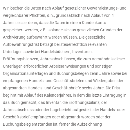
Wir löschen die Daten nach Ablauf gesetzlicher Gewährleistungs- und
vergleichbarer Pflichten, d.h., grundsätzlich nach Ablauf von 4
Jahren, es sei denn, dass die Daten in einem Kundenkonto
gespeichert werden, z.B., solange sie aus gesetzlichen Gründen der
Archivierung aufbewahrt werden müssen. Die gesetzliche
Aufbewahrungsfrist beträgt bei steuerrechtlich relevanten
Unterlagen sowie bei Handelsbüchern, Inventaren,
Eröffnungsbilanzen, Jahresabschlüssen, die zum Verständnis dieser
Unterlagen erforderlichen Arbeitsanweisungen und sonstigen
Organisationsunterlagen und Buchungsbelegen zehn Jahre sowie bei
empfangenen Handels- und Geschäftsbriefen und Wiedergaben der
abgesandten Handels- und Geschäftsbriefe sechs Jahre. Die Frist
beginnt mit Ablauf des Kalenderjahres, in dem die letzte Eintragung in
das Buch gemacht, das Inventar, die Eröffnungsbilanz, der
Jahresabschluss oder der Lagebericht aufgestellt, der Handels- oder
Geschäftsbrief empfangen oder abgesandt worden oder der
Buchungsbeleg entstanden ist, ferner die Aufzeichnung