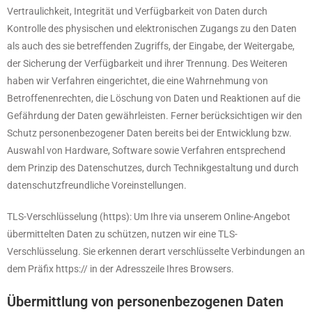
Vertraulichkeit, Integrität und Verfügbarkeit von Daten durch
Kontrolle des physischen und elektronischen Zugangs zu den Daten
als auch des sie betreffenden Zugriffs, der Eingabe, der Weitergabe,
der Sicherung der Verfügbarkeit und ihrer Trennung. Des Weiteren
haben wir Verfahren eingerichtet, die eine Wahrnehmung von
Betroffenenrechten, die Löschung von Daten und Reaktionen auf die
Gefährdung der Daten gewährleisten. Ferner berücksichtigen wir den
Schutz personenbezogener Daten bereits bei der Entwicklung bzw.
Auswahl von Hardware, Software sowie Verfahren entsprechend
dem Prinzip des Datenschutzes, durch Technikgestaltung und durch
datenschutzfreundliche Voreinstellungen.
TLS-Verschlüsselung (https): Um Ihre via unserem Online-Angebot
übermittelten Daten zu schützen, nutzen wir eine TLS-
Verschlüsselung. Sie erkennen derart verschlüsselte Verbindungen an
dem Präfix https:// in der Adresszeile Ihres Browsers.
Übermittlung von personenbezogenen Daten