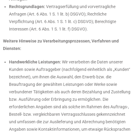
Rechtsgrundlagen:
Vertragserfüllung und vorvertragliche
Anfragen (Art. 6 Abs. 1 S. 1 lit. b) DSGVO); Rechtliche
Verpflichtung (Art. 6 Abs. 1 S. 1 lit. c) DSGVO); Berechtigte
Interessen (Art. 6 Abs. 1 S. 1 lit. f) DSGVO).
Weitere Hinweise zu Verarbeitungsprozessen, Verfahren und
Diensten:
Handwerkliche Leistungen:
Wir verarbeiten die Daten unserer
Kunden sowie Auftraggeber (nachfolgend einheitlich als „Kunden“
bezeichnet), um ihnen die Auswahl, den Erwerb bzw. die
Beauftragung der gewählten Leistungen oder Werke sowie
verbundener Tätigkeiten als auch deren Bezahlung und Zustellung
bzw. Ausführung oder Erbringung zu ermöglichen. Die
erforderlichen Angaben sind als solche im Rahmen des Auftrags-,
Bestell- bzw. vergleichbaren Vertragsschlusses gekennzeichnet
und umfassen die zur Auslieferung und Abrechnung benötigten
Angaben sowie Kontaktinformationen, um etwaige Rücksprachen