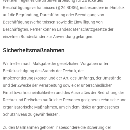
Weiteren regelt es die Datenverarbeitung für Zwecke des
Beschäftigungsverhältnisses (§ 26 BDSG), insbesondere im Hinblick
auf die Begründung, Durchführung oder Beendigung von
Beschäftigungsverhältnissen sowie die Einwilligung von
Beschäftigten. Ferner können Landesdatenschutzgesetze der
einzelnen Bundesländer zur Anwendung gelangen.
Sicherheitsmaßnahmen
Wir treffen nach Maßgabe der gesetzlichen Vorgaben unter
Berücksichtigung des Stands der Technik, der
Implementierungskosten und der Art, des Umfangs, der Umstände
und der Zwecke der Verarbeitung sowie der unterschiedlichen
Eintrittswahrscheinlichkeiten und des Ausmaßes der Bedrohung der
Rechte und Freiheiten natürlicher Personen geeignete technische und
organisatorische Maßnahmen, um ein dem Risiko angemessenes
Schutzniveau zu gewährleisten.
Zu den Maßnahmen gehören insbesondere die Sicherung der