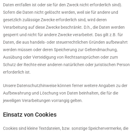
Daten entfallen ist oder sie für den Zweck nicht erforderlich sind).
Sofern die Daten nicht gelöscht werden, weil sie für andere und
gesetzlich zulässige Zwecke erforderlich sind, wird deren
Verarbeitung auf diese Zwecke beschränkt. D.h., die Daten werden
gesperrt und nicht für andere Zwecke verarbeitet. Das gilt z.B. für
Daten, die aus handels- oder steuerrechtlichen Gründen aufbewahrt
werden müssen oder deren Speicherung zur Geltendmachung,
Ausübung oder Verteidigung von Rechtsansprüchen oder zum
Schutz der Rechte einer anderen natürlichen oder juristischen Person
erforderlich ist.
Unsere Datenschutzhinweise können ferner weitere Angaben zu der
Aufbewahrung und Löschung von Daten beinhalten, die für die
jeweiligen Verarbeitungen vorrangig gelten.
Einsatz von Cookies
Cookies sind kleine Textdateien, bzw. sonstige Speichervermerke, die