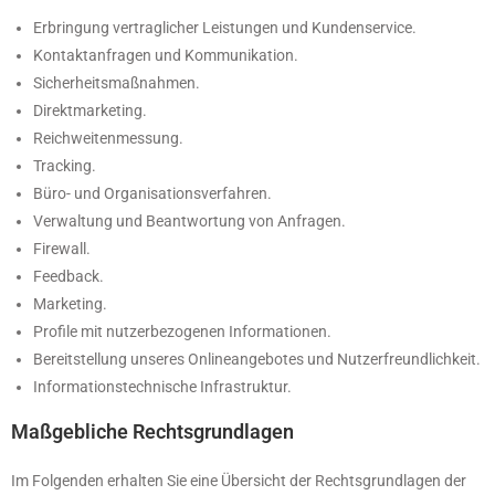
Erbringung vertraglicher Leistungen und Kundenservice.
Kontaktanfragen und Kommunikation.
Sicherheitsmaßnahmen.
Direktmarketing.
Reichweitenmessung.
Tracking.
Büro- und Organisationsverfahren.
Verwaltung und Beantwortung von Anfragen.
Firewall.
Feedback.
Marketing.
Profile mit nutzerbezogenen Informationen.
Bereitstellung unseres Onlineangebotes und Nutzerfreundlichkeit.
Informationstechnische Infrastruktur.
Maßgebliche Rechtsgrundlagen
Im Folgenden erhalten Sie eine Übersicht der Rechtsgrundlagen der