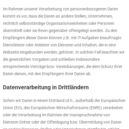
Im Rahmen unserer Verarbeitung von personenbezogenen Daten
kommt es vor, dass die Daten an andere Stellen, Unternehmen,
rechtlich selbstständige Organisationseinheiten oder Personen
übermittelt oder sie ihnen gegenüber offengelegt werden. Zu den
Empfängern dieser Daten können z.B. mit IT-Aufgaben beauftragte
Dienstleister oder Anbieter von Diensten und Inhalten, die in eine
Webseite eingebunden werden, gehören. In solchen Fall beachten wir
die gesetzlichen Vorgaben und schließen insbesondere
entsprechende Verträge bzw. Vereinbarungen, die dem Schutz Ihrer
Daten dienen, mit den Empfängern Ihrer Daten ab.
Datenverarbeitung in Drittländern
Sofern wir Daten in einem Drittland (d.h., außerhalb der Europäischen
Union (EU), des Europäischen Wirtschaftsraums (EWR)) verarbeiten
oder die Verarbeitung im Rahmen der Inanspruchnahme von
Diensten Dritter oder der Offenlegung bzw. Übermittlung von Daten