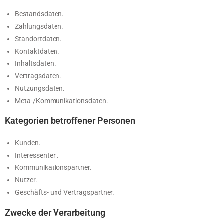
Bestandsdaten.
Zahlungsdaten.
Standortdaten.
Kontaktdaten.
Inhaltsdaten.
Vertragsdaten.
Nutzungsdaten.
Meta-/Kommunikationsdaten.
Kategorien betroffener Personen
Kunden.
Interessenten.
Kommunikationspartner.
Nutzer.
Geschäfts- und Vertragspartner.
Zwecke der Verarbeitung