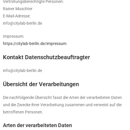
Vertretungsberechtigte Personen:
Rainer Muschter
E-Mail-Adresse:
info@citylab-berlin.de
Impressum:
https://citylab-berlin.de/impressum
Kontakt Datenschutzbeauftragter
info@citylab-berlin.de
Übersicht der Verarbeitungen
Die nachfolgende Übersicht fasst die Arten der verarbeiteten Daten
und die Zwecke ihrer Verarbeitung zusammen und verweist auf die
betroffenen Personen.
Arten der verarbeiteten Daten