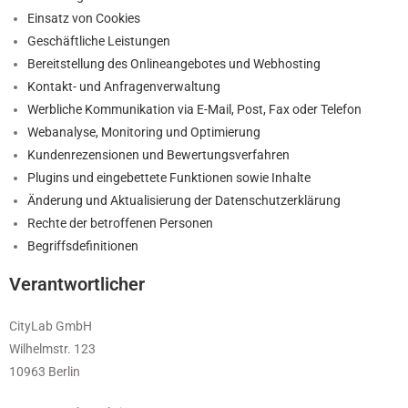
Einsatz von Cookies
Geschäftliche Leistungen
Bereitstellung des Onlineangebotes und Webhosting
Kontakt- und Anfragenverwaltung
Werbliche Kommunikation via E-Mail, Post, Fax oder Telefon
Webanalyse, Monitoring und Optimierung
Kundenrezensionen und Bewertungsverfahren
Plugins und eingebettete Funktionen sowie Inhalte
Änderung und Aktualisierung der Datenschutzerklärung
Rechte der betroffenen Personen
Begriffsdefinitionen
Verantwortlicher
CityLab GmbH
Wilhelmstr. 123
10963 Berlin