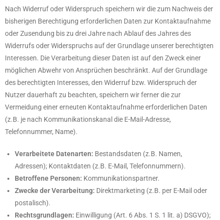
Nach Widerruf oder Widerspruch speichern wir die zum Nachweis der
bisherigen Berechtigung erforderlichen Daten zur Kontaktaufnahme
oder Zusendung bis zu drei Jahre nach Ablauf des Jahres des
Widerrufs oder Widerspruchs auf der Grundlage unserer berechtigten
Interessen. Die Verarbeitung dieser Daten ist auf den Zweck einer
möglichen Abwehr von Ansprüchen beschränkt. Auf der Grundlage
des berechtigten Interesses, den Widerruf bzw. Widerspruch der
Nutzer dauerhaft zu beachten, speichern wir ferner die zur
Vermeidung einer erneuten Kontaktaufnahme erforderlichen Daten
(z.B. je nach Kommunikationskanal die E-Mail-Adresse,
Telefonnummer, Name).
Verarbeitete Datenarten:
Bestandsdaten (z.B. Namen,
Adressen); Kontaktdaten (z.B. E-Mail, Telefonnummern).
Betroffene Personen:
Kommunikationspartner.
Zwecke der Verarbeitung:
Direktmarketing (z.B. per E-Mail oder
postalisch).
Rechtsgrundlagen:
Einwilligung (Art. 6 Abs. 1 S. 1 lit. a) DSGVO);