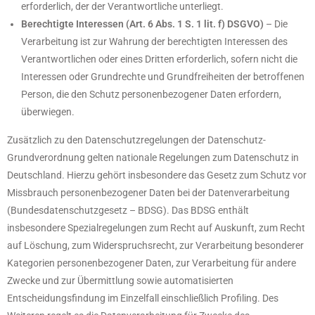
erforderlich, der der Verantwortliche unterliegt.
Berechtigte Interessen (Art. 6 Abs. 1 S. 1 lit. f) DSGVO)
– Die
Verarbeitung ist zur Wahrung der berechtigten Interessen des
Verantwortlichen oder eines Dritten erforderlich, sofern nicht die
Interessen oder Grundrechte und Grundfreiheiten der betroffenen
Person, die den Schutz personenbezogener Daten erfordern,
überwiegen.
Zusätzlich zu den Datenschutzregelungen der Datenschutz-
Grundverordnung gelten nationale Regelungen zum Datenschutz in
Deutschland. Hierzu gehört insbesondere das Gesetz zum Schutz vor
Missbrauch personenbezogener Daten bei der Datenverarbeitung
(Bundesdatenschutzgesetz – BDSG). Das BDSG enthält
insbesondere Spezialregelungen zum Recht auf Auskunft, zum Recht
auf Löschung, zum Widerspruchsrecht, zur Verarbeitung besonderer
Kategorien personenbezogener Daten, zur Verarbeitung für andere
Zwecke und zur Übermittlung sowie automatisierten
Entscheidungsfindung im Einzelfall einschließlich Profiling. Des