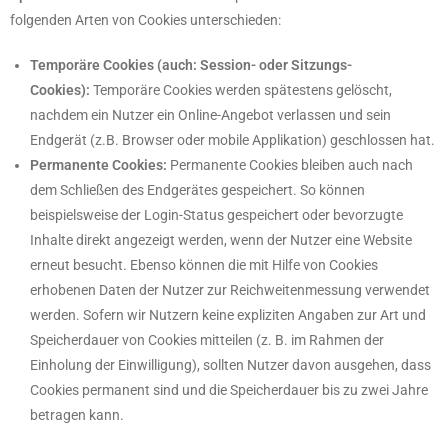
folgenden Arten von Cookies unterschieden:
Temporäre Cookies (auch: Session- oder Sitzungs-
Cookies):
Temporäre Cookies werden spätestens gelöscht,
nachdem ein Nutzer ein Online-Angebot verlassen und sein
Endgerät (z.B. Browser oder mobile Applikation) geschlossen hat.
Permanente Cookies:
Permanente Cookies bleiben auch nach
dem Schließen des Endgerätes gespeichert. So können
beispielsweise der Login-Status gespeichert oder bevorzugte
Inhalte direkt angezeigt werden, wenn der Nutzer eine Website
erneut besucht. Ebenso können die mit Hilfe von Cookies
erhobenen Daten der Nutzer zur Reichweitenmessung verwendet
werden. Sofern wir Nutzern keine expliziten Angaben zur Art und
Speicherdauer von Cookies mitteilen (z. B. im Rahmen der
Einholung der Einwilligung), sollten Nutzer davon ausgehen, dass
Cookies permanent sind und die Speicherdauer bis zu zwei Jahre
betragen kann.