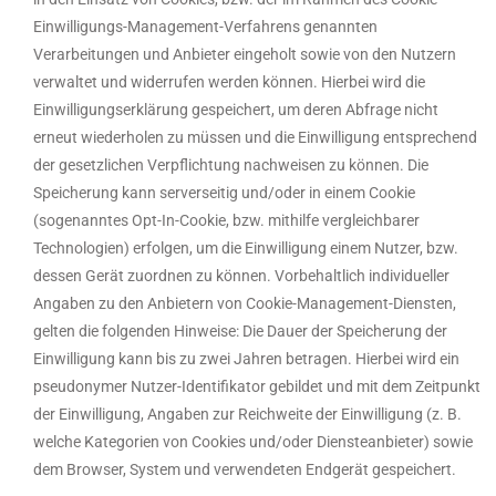
Einwilligungs-Management-Verfahrens genannten
Verarbeitungen und Anbieter eingeholt sowie von den Nutzern
verwaltet und widerrufen werden können. Hierbei wird die
Einwilligungserklärung gespeichert, um deren Abfrage nicht
erneut wiederholen zu müssen und die Einwilligung entsprechend
der gesetzlichen Verpflichtung nachweisen zu können. Die
Speicherung kann serverseitig und/oder in einem Cookie
(sogenanntes Opt-In-Cookie, bzw. mithilfe vergleichbarer
Technologien) erfolgen, um die Einwilligung einem Nutzer, bzw.
dessen Gerät zuordnen zu können. Vorbehaltlich individueller
Angaben zu den Anbietern von Cookie-Management-Diensten,
gelten die folgenden Hinweise: Die Dauer der Speicherung der
Einwilligung kann bis zu zwei Jahren betragen. Hierbei wird ein
pseudonymer Nutzer-Identifikator gebildet und mit dem Zeitpunkt
der Einwilligung, Angaben zur Reichweite der Einwilligung (z. B.
welche Kategorien von Cookies und/oder Diensteanbieter) sowie
dem Browser, System und verwendeten Endgerät gespeichert.