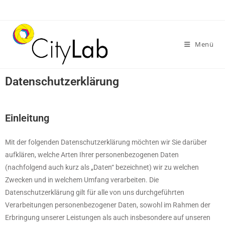
Menü
Datenschutzerklärung
Einleitung
Mit der folgenden Datenschutzerklärung möchten wir Sie darüber
aufklären, welche Arten Ihrer personenbezogenen Daten
(nachfolgend auch kurz als „Daten“ bezeichnet) wir zu welchen
Zwecken und in welchem Umfang verarbeiten. Die
Datenschutzerklärung gilt für alle von uns durchgeführten
Verarbeitungen personenbezogener Daten, sowohl im Rahmen der
Erbringung unserer Leistungen als auch insbesondere auf unseren