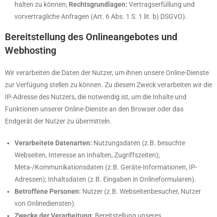
halten zu können;
Rechtsgrundlagen:
Vertragserfüllung und
vorvertragliche Anfragen (Art. 6 Abs. 1 S. 1 lit. b) DSGVO).
Bereitstellung des Onlineangebotes und
Webhosting
Wir verarbeiten die Daten der Nutzer, um ihnen unsere Online-Dienste
zur Verfügung stellen zu können. Zu diesem Zweck verarbeiten wir die
IP-Adresse des Nutzers, die notwendig ist, um die Inhalte und
Funktionen unserer Online-Dienste an den Browser oder das
Endgerät der Nutzer zu übermitteln.
Verarbeitete Datenarten:
Nutzungsdaten (z.B. besuchte
Webseiten, Interesse an Inhalten, Zugriffszeiten);
Meta-/Kommunikationsdaten (z.B. Geräte-Informationen, IP-
Adressen); Inhaltsdaten (z.B. Eingaben in Onlineformularen).
Betroffene Personen:
Nutzer (z.B. Webseitenbesucher, Nutzer
von Onlinediensten).
Zwecke der Verarbeitung:
Bereitstellung unseres