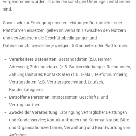
vorgenommen worden ist oder die sonstigen Unterlagen entstanden
sind.
Soweit wir zur Erbringung unserer Leistungen Drittanbieter oder
Plattformen einsetzen, gelten im Verhältnis zwischen den Nutzern
und den Anbietern die Geschäftsbedingungen und
Datenschutzhinweise der jeweiligen Drittanbieter oder Plattformen.
Verarbeitete Datenarten:
Bestandsdaten (z.B. Namen,
Adressen); Zahlungsdaten (z.B. Bankverbindungen, Rechnungen,
Zahlungshistorie); Kontaktdaten (z.B. E-Mail, Telefonnummern);
Vertragsdaten (z.B. Vertragsgegenstand, Laufzeit,
Kundenkategorie).
Betroffene Personen:
Interessenten; Geschäfts- und
Vertragspartner.
Zwecke der Verarbeitung:
Erbringung vertraglicher Leistungen
und Kundenservice; Kontaktanfragen und Kommunikation; Büro-
und Organisationsverfahren; Verwaltung und Beantwortung von
Anfragen.