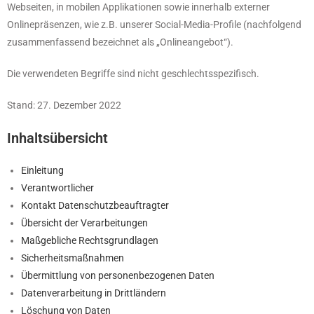
Webseiten, in mobilen Applikationen sowie innerhalb externer
Onlinepräsenzen, wie z.B. unserer Social-Media-Profile (nachfolgend
zusammenfassend bezeichnet als „Onlineangebot“).
Die verwendeten Begriffe sind nicht geschlechtsspezifisch.
Stand: 27. Dezember 2022
Inhaltsübersicht
Einleitung
Verantwortlicher
Kontakt Datenschutzbeauftragter
Übersicht der Verarbeitungen
Maßgebliche Rechtsgrundlagen
Sicherheitsmaßnahmen
Übermittlung von personenbezogenen Daten
Datenverarbeitung in Drittländern
Löschung von Daten