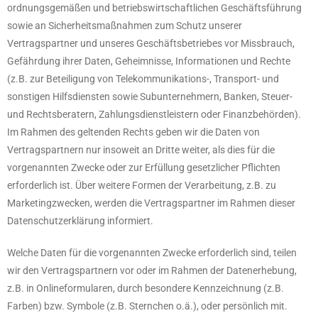
ordnungsgemäßen und betriebswirtschaftlichen Geschäftsführung
sowie an Sicherheitsmaßnahmen zum Schutz unserer
Vertragspartner und unseres Geschäftsbetriebes vor Missbrauch,
Gefährdung ihrer Daten, Geheimnisse, Informationen und Rechte
(z.B. zur Beteiligung von Telekommunikations-, Transport- und
sonstigen Hilfsdiensten sowie Subunternehmern, Banken, Steuer-
und Rechtsberatern, Zahlungsdienstleistern oder Finanzbehörden).
Im Rahmen des geltenden Rechts geben wir die Daten von
Vertragspartnern nur insoweit an Dritte weiter, als dies für die
vorgenannten Zwecke oder zur Erfüllung gesetzlicher Pflichten
erforderlich ist. Über weitere Formen der Verarbeitung, z.B. zu
Marketingzwecken, werden die Vertragspartner im Rahmen dieser
Datenschutzerklärung informiert.
Welche Daten für die vorgenannten Zwecke erforderlich sind, teilen
wir den Vertragspartnern vor oder im Rahmen der Datenerhebung,
z.B. in Onlineformularen, durch besondere Kennzeichnung (z.B.
Farben) bzw. Symbole (z.B. Sternchen o.ä.), oder persönlich mit.