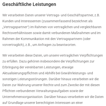
Geschäftliche Leistungen
Wir verarbeiten Daten unserer Vertrags- und Geschäftspartner, z.B.
Kunden und Interessenten (zusammenfassend bezeichnet als
„Vertragspartner“) im Rahmen von vertraglichen und vergleichbaren
Rechtsverhältnissen sowie damit verbundenen Maßnahmen und im
Rahmen der Kommunikation mit den Vertragspartnern (oder
vorvertraglich), z.B., um Anfragen zu beantworten.
Wir verarbeiten diese Daten, um unsere vertraglichen Verpflichtungen
zu erfüllen. Dazu gehören insbesondere die Verpflichtungen zur
Erbringung der vereinbarten Leistungen, etwaige
Aktualisierungspflichten und Abhilfe bei Gewährleistungs- und
sonstigen Leistungsstörungen. Darüber hinaus verarbeiten wir die
Daten zur Wahrung unserer Rechte und zum Zwecke der mit diesen
Pflichten verbundenen Verwaltungsaufgaben sowie der
Unternehmensorganisation. Darüber hinaus verarbeiten wir die Daten
auf Grundlage unserer berechtigten Interessen an einer