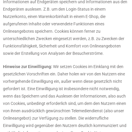
Informationen auf Endgeräten speichern und Informationen aus den
Endgeräten auslesen. Z.B. um den Login-Status in einem
Nutzerkonto, einen Warenkorbinhalt in einem E-Shop, die
aufgerufenen Inhalte oder verwendete Funktionen eines
Onlineangebotes speichern. Cookies können ferner zu
unterschiedlichen Zwecken eingesetzt werden, z.B. zu Zwecken der
Funktionsfähigkeit, Sicherheit und Komfort von Onlineangeboten
sowie der Erstellung von Analysen der Besucherströme.
Hinweise zur Einwilligung:
Wir setzen Cookies im Einklang mit den
gesetzlichen Vorschriften ein. Daher holen wir von den Nutzern eine
vorhergehende Einwilligung ein, außer wenn diese gesetzlich nicht
gefordert ist. Eine Einwilligung ist insbesondere nicht notwendig,
wenn das Speichern und das Auslesen der Informationen, also auch
von Cookies, unbedingt erforderlich sind, um dem den Nutzern einen
von ihnen ausdrücklich gewünschten Telemediendienst (also unser
Onlineangebot) zur Verfügung zu stellen. Die widerrufliche
Einwilligung wird gegenüber den Nutzern deutlich kommuniziert und