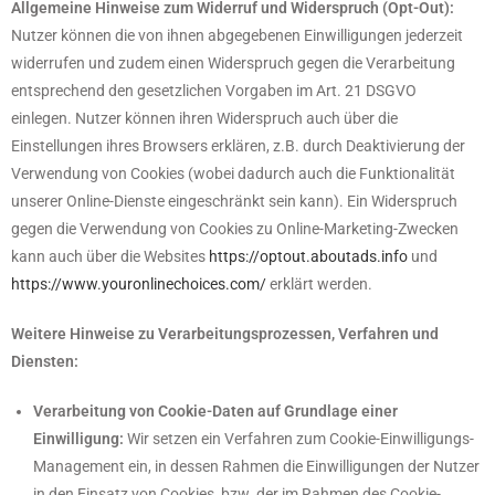
Allgemeine Hinweise zum Widerruf und Widerspruch (Opt-Out):
Nutzer können die von ihnen abgegebenen Einwilligungen jederzeit
widerrufen und zudem einen Widerspruch gegen die Verarbeitung
entsprechend den gesetzlichen Vorgaben im Art. 21 DSGVO
einlegen. Nutzer können ihren Widerspruch auch über die
Einstellungen ihres Browsers erklären, z.B. durch Deaktivierung der
Verwendung von Cookies (wobei dadurch auch die Funktionalität
unserer Online-Dienste eingeschränkt sein kann). Ein Widerspruch
gegen die Verwendung von Cookies zu Online-Marketing-Zwecken
kann auch über die Websites
https://optout.aboutads.info
und
https://www.youronlinechoices.com/
erklärt werden.
Weitere Hinweise zu Verarbeitungsprozessen, Verfahren und
Diensten:
Verarbeitung von Cookie-Daten auf Grundlage einer
Einwilligung:
Wir setzen ein Verfahren zum Cookie-Einwilligungs-
Management ein, in dessen Rahmen die Einwilligungen der Nutzer
in den Einsatz von Cookies, bzw. der im Rahmen des Cookie-